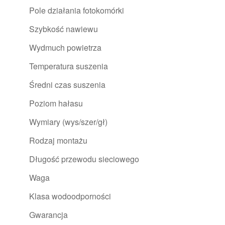
Pole działania fotokomórki
Szybkość nawiewu
Wydmuch powietrza
Temperatura suszenia
Średni czas suszenia
Poziom hałasu
Wymiary (wys/szer/gł)
Rodzaj montażu
Długość przewodu sieciowego
Waga
Klasa wodoodporności
Gwarancja