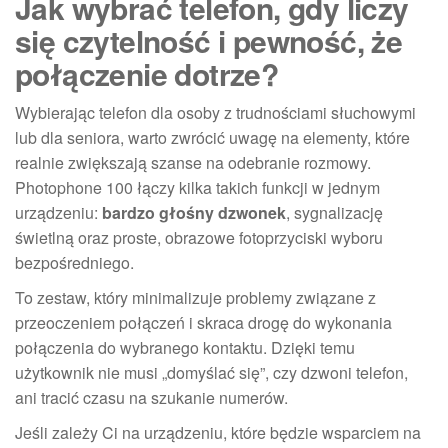
Jak wybrać telefon, gdy liczy
się czytelność i pewność, że
połączenie dotrze?
Wybierając telefon dla osoby z trudnościami słuchowymi
lub dla seniora, warto zwrócić uwagę na elementy, które
realnie zwiększają szanse na odebranie rozmowy.
Photophone 100 łączy kilka takich funkcji w jednym
urządzeniu:
bardzo głośny dzwonek
, sygnalizację
świetlną oraz proste, obrazowe fotoprzyciski wyboru
bezpośredniego.
To zestaw, który minimalizuje problemy związane z
przeoczeniem połączeń i skraca drogę do wykonania
połączenia do wybranego kontaktu. Dzięki temu
użytkownik nie musi „domyślać się”, czy dzwoni telefon,
ani tracić czasu na szukanie numerów.
Jeśli zależy Ci na urządzeniu, które będzie wsparciem na