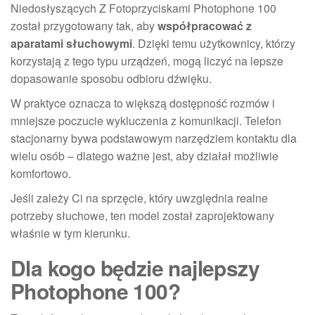
Niedosłyszących Z Fotoprzyciskami Photophone 100
został przygotowany tak, aby
współpracować z
aparatami słuchowymi
. Dzięki temu użytkownicy, którzy
korzystają z tego typu urządzeń, mogą liczyć na lepsze
dopasowanie sposobu odbioru dźwięku.
W praktyce oznacza to większą dostępność rozmów i
mniejsze poczucie wykluczenia z komunikacji. Telefon
stacjonarny bywa podstawowym narzędziem kontaktu dla
wielu osób – dlatego ważne jest, aby działał możliwie
komfortowo.
Jeśli zależy Ci na sprzęcie, który uwzględnia realne
potrzeby słuchowe, ten model został zaprojektowany
właśnie w tym kierunku.
Dla kogo będzie najlepszy
Photophone 100?