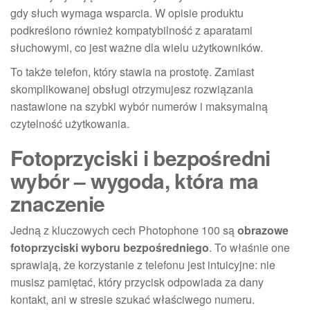
gdy słuch wymaga wsparcia. W opisie produktu
podkreślono również kompatybilność z aparatami
słuchowymi, co jest ważne dla wielu użytkowników.
To także telefon, który stawia na prostotę. Zamiast
skomplikowanej obsługi otrzymujesz rozwiązania
nastawione na szybki wybór numerów i maksymalną
czytelność użytkowania.
Fotoprzyciski i bezpośredni
wybór – wygoda, która ma
znaczenie
Jedną z kluczowych cech Photophone 100 są
obrazowe
fotoprzyciski wyboru bezpośredniego
. To właśnie one
sprawiają, że korzystanie z telefonu jest intuicyjne: nie
musisz pamiętać, który przycisk odpowiada za dany
kontakt, ani w stresie szukać właściwego numeru.