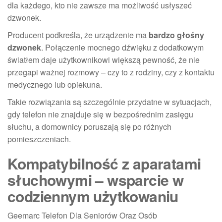
dla każdego, kto nie zawsze ma możliwość usłyszeć
dzwonek.
Producent podkreśla, że urządzenie ma
bardzo głośny
dzwonek
. Połączenie mocnego dźwięku z dodatkowym
światłem daje użytkownikowi większą pewność, że nie
przegapi ważnej rozmowy – czy to z rodziny, czy z kontaktu
medycznego lub opiekuna.
Takie rozwiązania są szczególnie przydatne w sytuacjach,
gdy telefon nie znajduje się w bezpośrednim zasięgu
słuchu, a domownicy poruszają się po różnych
pomieszczeniach.
Kompatybilność z aparatami
słuchowymi – wsparcie w
codziennym użytkowaniu
Geemarc Telefon Dla Seniorów Oraz Osób