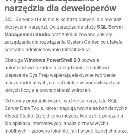
narzędzia dla deweloperów
SQL Server 2014 to nie tylko baza danych, ale również
ekosystem narzędzi. Do zarządzania służy
SQL Server
Management Studio
oraz zaktualizowane pakiety
zarządzania dla rozwiązania System Center, co ułatwia
centralne administrowanie infrastrukturą.
Obsługa
Windows PowerShell 2.0
pozwala
automatyzować zadania zarządzania. Dodatkowo
ulepszenia Sys Prep wspierają efektywne tworzenie
maszyn wirtualnych, co jest istotne w środowiskach, w
których liczy się powtarzalność wdrożeń.
Od strony programistycznej ważne są narzędzia SQL
Server Data Tools, które integrują tworzenie baz danych z
Visual Studio. Dzięki temu możesz tworzyć rozwiązania
dla aplikacji internetowych, analiz biznesowych i
mobilnych – zarówno lokalnie, jak i w publicznej chmurze.