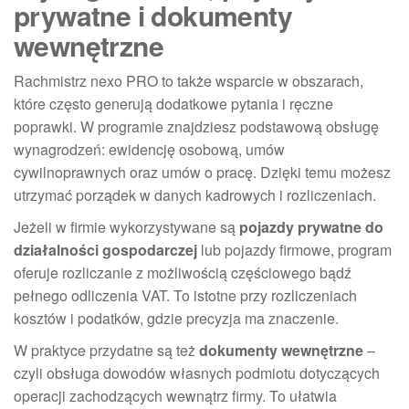
prywatne i dokumenty
wewnętrzne
Rachmistrz nexo PRO to także wsparcie w obszarach,
które często generują dodatkowe pytania i ręczne
poprawki. W programie znajdziesz podstawową obsługę
wynagrodzeń: ewidencję osobową, umów
cywilnoprawnych oraz umów o pracę. Dzięki temu możesz
utrzymać porządek w danych kadrowych i rozliczeniach.
Jeżeli w firmie wykorzystywane są
pojazdy prywatne do
działalności gospodarczej
lub pojazdy firmowe, program
oferuje rozliczanie z możliwością częściowego bądź
pełnego odliczenia VAT. To istotne przy rozliczeniach
kosztów i podatków, gdzie precyzja ma znaczenie.
W praktyce przydatne są też
dokumenty wewnętrzne
–
czyli obsługa dowodów własnych podmiotu dotyczących
operacji zachodzących wewnątrz firmy. To ułatwia