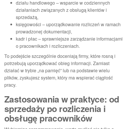
działu handlowego – wsparcie w codziennych
działaniach związanych z obsługą klientów i
sprzedażą,
księgowości – uporządkowanie rozliczeń w ramach
prowadzonej dokumentacji,
kadr i płac – sprawniejsze zarządzanie informacjami
o pracownikach i rozliczeniach.
To podejście szczególnie doceniają firmy, które rosną i
potrzebują uporządkować obieg informacji. Zamiast
działać w trybie „na pamięć” lub na podstawie wielu
plików, zyskujesz system, który ma wspierać ciągłość
pracy.
Zastosowania w praktyce: od
sprzedaży po rozliczenia i
obsługę pracowników