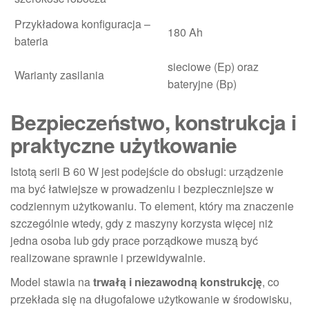
Przykładowa konfiguracja –
180 Ah
bateria
sieciowe (Ep) oraz
Warianty zasilania
bateryjne (Bp)
Bezpieczeństwo, konstrukcja i
praktyczne użytkowanie
Istotą serii B 60 W jest podejście do obsługi: urządzenie
ma być łatwiejsze w prowadzeniu i bezpieczniejsze w
codziennym użytkowaniu. To element, który ma znaczenie
szczególnie wtedy, gdy z maszyny korzysta więcej niż
jedna osoba lub gdy prace porządkowe muszą być
realizowane sprawnie i przewidywalnie.
Model stawia na
trwałą i niezawodną konstrukcję
, co
przekłada się na długofalowe użytkowanie w środowisku,