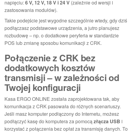
napięciu:
6 V, 12 V, 18 V i 24 V
(zależnie od wersji i
zastosowania modułów).
Takie podejście jest wygodne szczególnie wtedy, gdy dziś
podłączasz podstawowe urządzenia, a jutro planujesz
rozbudowę – np. o dodatkowe peryferia w standardzie
POS lub zmianę sposobu komunikacji z CRK.
Połączenie z CRK bez
dodatkowych kosztów
transmisji – w zależności od
Twojej konfiguracji
Kasa ERGO ONLINE została zaprojektowana tak, aby
komunikacja z CRK pasowała do różnych scenariuszy.
Jeśli masz komputer podłączony do Internetu, możesz
podłączyć kasę do komputera za pomocą
złącza USB
i
korzystać z połączenia bez opłat za transmisję danych. To