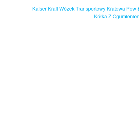
Kaiser Kraft Wózek Transportowy Kratowa Pow
Kółka Z Ogumienie