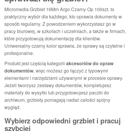
Micromedia Grzbiet 16Mm Argo Czarny Op 100szt. to
praktyczny wybór dla każdego, kto oprawia dokumenty w
sposób regularny. Z powodzeniem wykorzystasz go w
pracy biurowej, w szkołach i uczelniach, a także w firmach,
które przygotowują dokumentację dla klientów.
Uniwersalny czarny kolor sprawia, że oprawy są czytelne i
profesjonalne.
Produkt jest częścią kategorii
akcesoriów do opraw
dokumentów
, więc możesz go łączyć z typowymi
elementami i narzędziami używanymi w procesie oprawy.
Jeżeli tworzysz zestawy dokumentów, kompletujesz
materiały do wysyłki lub przygotowujesz paczki do
archiwum, grzbiety pomagają nadać całości spójny
wygląd.
Wybierz odpowiedni grzbiet i pracuj
szybciej