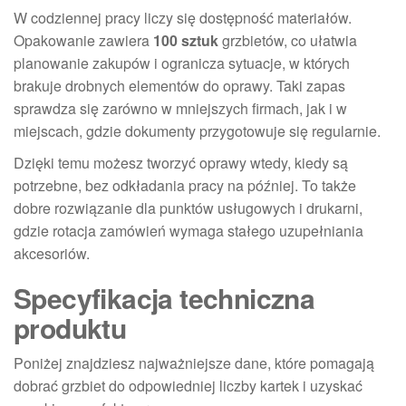
W codziennej pracy liczy się dostępność materiałów.
Opakowanie zawiera
100 sztuk
grzbietów, co ułatwia
planowanie zakupów i ogranicza sytuacje, w których
brakuje drobnych elementów do oprawy. Taki zapas
sprawdza się zarówno w mniejszych firmach, jak i w
miejscach, gdzie dokumenty przygotowuje się regularnie.
Dzięki temu możesz tworzyć oprawy wtedy, kiedy są
potrzebne, bez odkładania pracy na później. To także
dobre rozwiązanie dla punktów usługowych i drukarni,
gdzie rotacja zamówień wymaga stałego uzupełniania
akcesoriów.
Specyfikacja techniczna
produktu
Poniżej znajdziesz najważniejsze dane, które pomagają
dobrać grzbiet do odpowiedniej liczby kartek i uzyskać