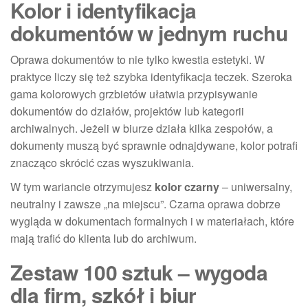
Kolor i identyfikacja
dokumentów w jednym ruchu
Oprawa dokumentów to nie tylko kwestia estetyki. W
praktyce liczy się też szybka identyfikacja teczek. Szeroka
gama kolorowych grzbietów ułatwia przypisywanie
dokumentów do działów, projektów lub kategorii
archiwalnych. Jeżeli w biurze działa kilka zespołów, a
dokumenty muszą być sprawnie odnajdywane, kolor potrafi
znacząco skrócić czas wyszukiwania.
W tym wariancie otrzymujesz
kolor czarny
– uniwersalny,
neutralny i zawsze „na miejscu”. Czarna oprawa dobrze
wygląda w dokumentach formalnych i w materiałach, które
mają trafić do klienta lub do archiwum.
Zestaw 100 sztuk – wygoda
dla firm, szkół i biur