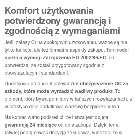
Komfort użytkowania
potwierdzony gwarancją i
zgodnością z wymaganiami
Jeśli zależy Ci na spokojnym użytkowaniu, ważne są nie
tylko funkcje, ale też formalne aspekty zakupu. Ten model
spełnia wymogi Zarządzenia EU 2002/96/EC
, co
potwierdza, że został przygotowany zgodnie z
obowiązującymi standardami.
Dodatkowo producent przewidział
ubezpieczenie OC za
szkody, które może wyrządzić wadliwy produkt
. To
element, który bywa pomijany w tańszych rozwiązaniach, a
w praktyce daje dodatkową warstwę bezpieczeństwa.
Na koniec warto podkreślić, że listwa jest objęta
gwarancją 24 miesiące
od dnia zakupu. Dzięki temu
łatwiej podejmować decyzję zakupową, wiedząc, że w