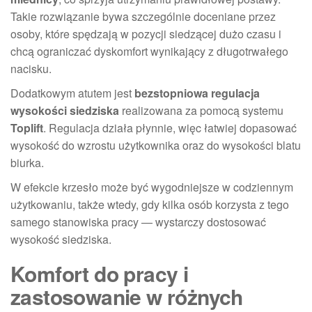
Takie rozwiązanie bywa szczególnie doceniane przez
osoby, które spędzają w pozycji siedzącej dużo czasu i
chcą ograniczać dyskomfort wynikający z długotrwałego
nacisku.
Dodatkowym atutem jest
bezstopniowa regulacja
wysokości siedziska
realizowana za pomocą systemu
Toplift
. Regulacja działa płynnie, więc łatwiej dopasować
wysokość do wzrostu użytkownika oraz do wysokości blatu
biurka.
W efekcie krzesło może być wygodniejsze w codziennym
użytkowaniu, także wtedy, gdy kilka osób korzysta z tego
samego stanowiska pracy — wystarczy dostosować
wysokość siedziska.
Komfort do pracy i
zastosowanie w różnych