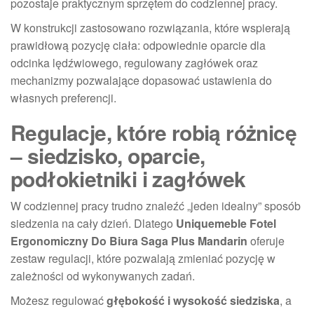
pozostaje praktycznym sprzętem do codziennej pracy.
W konstrukcji zastosowano rozwiązania, które wspierają
prawidłową pozycję ciała: odpowiednie oparcie dla
odcinka lędźwiowego, regulowany zagłówek oraz
mechanizmy pozwalające dopasować ustawienia do
własnych preferencji.
Regulacje, które robią różnicę
– siedzisko, oparcie,
podłokietniki i zagłówek
W codziennej pracy trudno znaleźć „jeden idealny” sposób
siedzenia na cały dzień. Dlatego
Uniquemeble Fotel
Ergonomiczny Do Biura Saga Plus Mandarin
oferuje
zestaw regulacji, które pozwalają zmieniać pozycję w
zależności od wykonywanych zadań.
Możesz regulować
głębokość i wysokość siedziska
, a