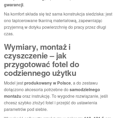
gwarancji
.
Na komfort składa się też sama konstrukcja siedziska: jest
ono tapicerowane tkaniną materiałową, zapewniając
przyjemną w dotyku powierzchnię do pracy przez długi
czas.
Wymiary, montaż i
czyszczenie – jak
przygotować fotel do
codziennego użytku
Model jest
produkowany w Polsce
, a do zestawu
dołączono akcesoria potrzebne do
samodzielnego
montażu
oraz instrukcję. To wygodne rozwiązanie, jeśli
chcesz szybko złożyć fotel i przejść do ustawienia
parametrów pod siebie.