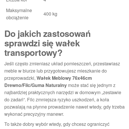
Maksymalne
400 kg
obciążenie
Do jakich zastosowań
sprawdzi się wałek
transportowy?
Jeśli często zmieniasz układ pomieszczeń, przestawiasz
meble w biurze lub przygotowujesz mieszkanie do
przeprowadzki,
Wałek Meblowy 76x46cm
Drewno/Filc/Guma Naturalny
może stać się jednym z
najbardziej praktycznych narzędzi w domowym „zestawie
do zadań”. Filc zmniejsza ryzyko uszkodzeń, a koła
pozwalają na płynne prowadzenie nawet wtedy, gdy trzeba
wykonać precyzyjny manewr.
To także dobry wybór wtedy, gdy chcesz ograniczyć