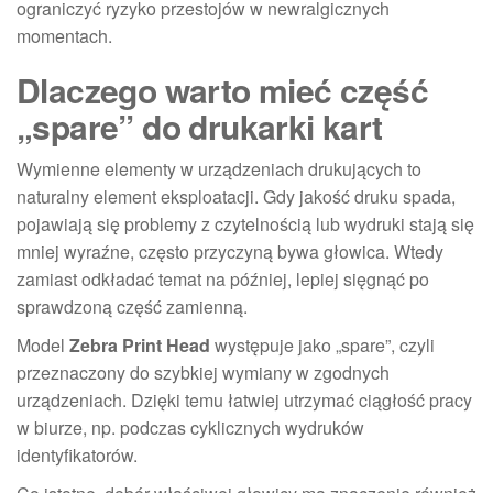
ograniczyć ryzyko przestojów w newralgicznych
momentach.
Dlaczego warto mieć część
„spare” do drukarki kart
Wymienne elementy w urządzeniach drukujących to
naturalny element eksploatacji. Gdy jakość druku spada,
pojawiają się problemy z czytelnością lub wydruki stają się
mniej wyraźne, często przyczyną bywa głowica. Wtedy
zamiast odkładać temat na później, lepiej sięgnąć po
sprawdzoną część zamienną.
Model
Zebra Print Head
występuje jako „spare”, czyli
przeznaczony do szybkiej wymiany w zgodnych
urządzeniach. Dzięki temu łatwiej utrzymać ciągłość pracy
w biurze, np. podczas cyklicznych wydruków
identyfikatorów.