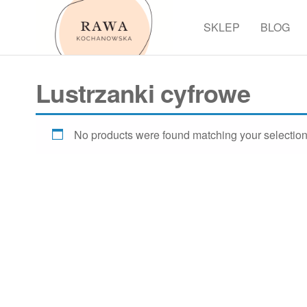
Przejdź
do
SKLEP
BLOG
Rawa
treści
Lustrzanki cyfrowe
No products were found matching your selection