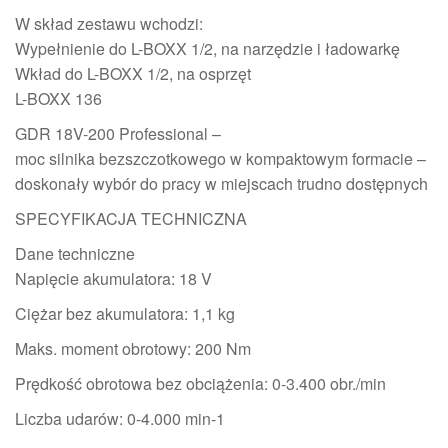
W skład zestawu wchodzi:
Wypełnienie do L-BOXX 1/2, na narzędzie i ładowarkę
Wkład do L-BOXX 1/2, na osprzęt
L-BOXX 136
GDR 18V-200 Professional –
moc silnika bezszczotkowego w kompaktowym formacie –
doskonały wybór do pracy w miejscach trudno dostępnych
SPECYFIKACJA TECHNICZNA
Dane techniczne
Napięcie akumulatora: 18 V
Ciężar bez akumulatora: 1,1 kg
Maks. moment obrotowy: 200 Nm
Prędkość obrotowa bez obciążenia: 0-3.400 obr./min
Liczba udarów: 0-4.000 min-1