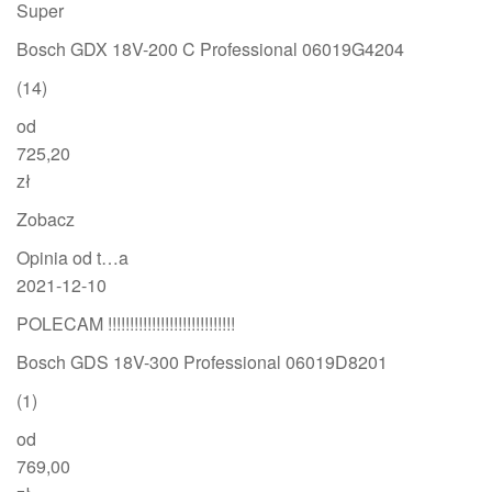
Super
Bosch GDX 18V-200 C Professional 06019G4204
(14)
od
725,20
zł
Zobacz
Opinia od t…a
2021-12-10
POLECAM !!!!!!!!!!!!!!!!!!!!!!!!!!!!!
Bosch GDS 18V-300 Professional 06019D8201
(1)
od
769,00