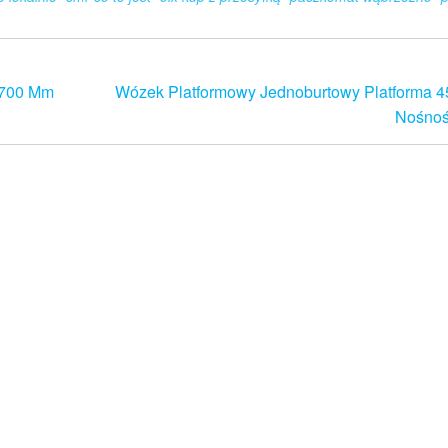
X700 Mm
Wózek Platformowy Jednoburtowy Platforma
Nośnoś