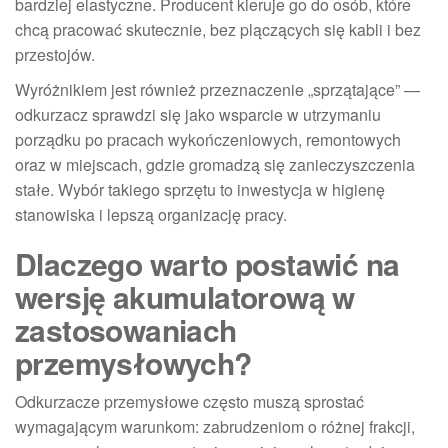
bardziej elastyczne. Producent kieruje go do osób, które
chcą pracować skutecznie, bez plączących się kabli i bez
przestojów.
Wyróżnikiem jest również przeznaczenie „sprzątające” —
odkurzacz sprawdzi się jako wsparcie w utrzymaniu
porządku po pracach wykończeniowych, remontowych
oraz w miejscach, gdzie gromadzą się zanieczyszczenia
stałe. Wybór takiego sprzętu to inwestycja w higienę
stanowiska i lepszą organizację pracy.
Dlaczego warto postawić na
wersję akumulatorową w
zastosowaniach
przemysłowych?
Odkurzacze przemysłowe często muszą sprostać
wymagającym warunkom: zabrudzeniom o różnej frakcji,