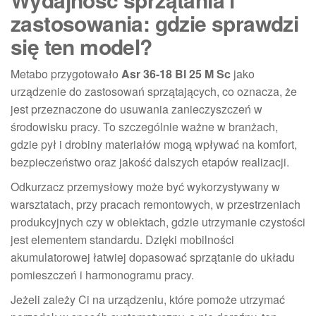
zastosowania: gdzie sprawdzi
się ten model?
Metabo przygotowało
Asr 36-18 Bl 25 M Sc
jako
urządzenie do zastosowań sprzątających, co oznacza, że
jest przeznaczone do usuwania zanieczyszczeń w
środowisku pracy. To szczególnie ważne w branżach,
gdzie pył i drobiny materiałów mogą wpływać na komfort,
bezpieczeństwo oraz jakość dalszych etapów realizacji.
Odkurzacz przemysłowy może być wykorzystywany w
warsztatach, przy pracach remontowych, w przestrzeniach
produkcyjnych czy w obiektach, gdzie utrzymanie czystości
jest elementem standardu. Dzięki mobilności
akumulatorowej łatwiej dopasować sprzątanie do układu
pomieszczeń i harmonogramu pracy.
Jeżeli zależy Ci na urządzeniu, które pomoże utrzymać