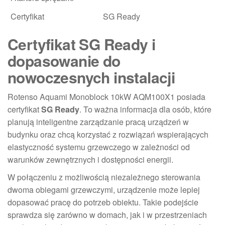
Certyfikat
SG Ready
Certyfikat SG Ready i
dopasowanie do
nowoczesnych instalacji
Rotenso Aquami Monoblock 10kW AQM100X1 posiada
certyfikat
SG Ready
. To ważna informacja dla osób, które
planują inteligentne zarządzanie pracą urządzeń w
budynku oraz chcą korzystać z rozwiązań wspierających
elastyczność systemu grzewczego w zależności od
warunków zewnętrznych i dostępności energii.
W połączeniu z możliwością niezależnego sterowania
dwoma obiegami grzewczymi, urządzenie może lepiej
dopasować pracę do potrzeb obiektu. Takie podejście
sprawdza się zarówno w domach, jak i w przestrzeniach