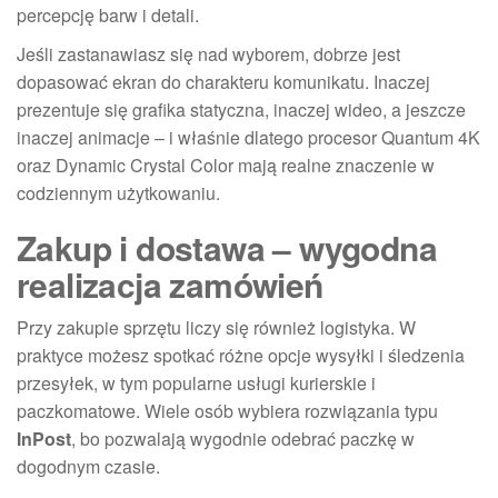
percepcję barw i detali.
Jeśli zastanawiasz się nad wyborem, dobrze jest
dopasować ekran do charakteru komunikatu. Inaczej
prezentuje się grafika statyczna, inaczej wideo, a jeszcze
inaczej animacje – i właśnie dlatego procesor Quantum 4K
oraz Dynamic Crystal Color mają realne znaczenie w
codziennym użytkowaniu.
Zakup i dostawa – wygodna
realizacja zamówień
Przy zakupie sprzętu liczy się również logistyka. W
praktyce możesz spotkać różne opcje wysyłki i śledzenia
przesyłek, w tym popularne usługi kurierskie i
paczkomatowe. Wiele osób wybiera rozwiązania typu
InPost
, bo pozwalają wygodnie odebrać paczkę w
dogodnym czasie.