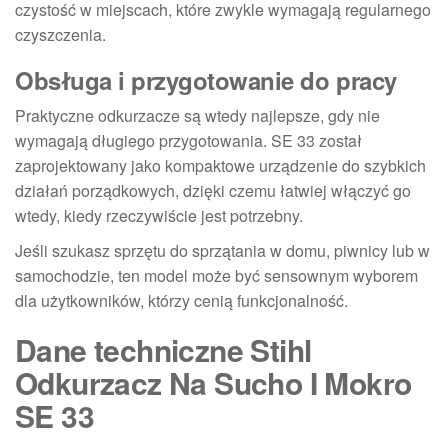
czystość w miejscach, które zwykle wymagają regularnego
czyszczenia.
Obsługa i przygotowanie do pracy
Praktyczne odkurzacze są wtedy najlepsze, gdy nie
wymagają długiego przygotowania. SE 33 został
zaprojektowany jako kompaktowe urządzenie do szybkich
działań porządkowych, dzięki czemu łatwiej włączyć go
wtedy, kiedy rzeczywiście jest potrzebny.
Jeśli szukasz sprzętu do sprzątania w domu, piwnicy lub w
samochodzie, ten model może być sensownym wyborem
dla użytkowników, którzy cenią funkcjonalność.
Dane techniczne Stihl
Odkurzacz Na Sucho I Mokro
SE 33