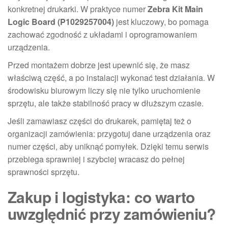
konkretnej drukarki. W praktyce numer
Zebra Kit Main
Logic Board (P1029257004)
jest kluczowy, bo pomaga
zachować zgodność z układami i oprogramowaniem
urządzenia.
Przed montażem dobrze jest upewnić się, że masz
właściwą część, a po instalacji wykonać test działania. W
środowisku biurowym liczy się nie tylko uruchomienie
sprzętu, ale także stabilność pracy w dłuższym czasie.
Jeśli zamawiasz części do drukarek, pamiętaj też o
organizacji zamówienia: przygotuj dane urządzenia oraz
numer części, aby uniknąć pomyłek. Dzięki temu serwis
przebiega sprawniej i szybciej wracasz do pełnej
sprawności sprzętu.
Zakup i logistyka: co warto
uwzględnić przy zamówieniu?