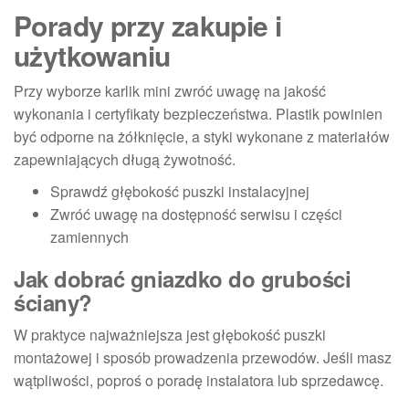
Porady przy zakupie i
użytkowaniu
Przy wyborze karlik mini zwróć uwagę na jakość
wykonania i certyfikaty bezpieczeństwa. Plastik powinien
być odporne na żółknięcie, a styki wykonane z materiałów
zapewniających długą żywotność.
Sprawdź głębokość puszki instalacyjnej
Zwróć uwagę na dostępność serwisu i części
zamiennych
Jak dobrać gniazdko do grubości
ściany?
W praktyce najważniejsza jest głębokość puszki
montażowej i sposób prowadzenia przewodów. Jeśli masz
wątpliwości, poproś o poradę instalatora lub sprzedawcę.