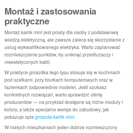
Montaż i zastosowania
praktyczne
Montaż karlik mini jest prosty dla osoby z podstawową
wiedzą elektryczną, ale zawsze zaleca się skorzystanie z
usług wykwalifikowanego elektryka. Warto zaplanować
rozmieszczenie punktów, by uniknąć przedłużaczy i
nieestetycznych kabli.
W praktyce gniazdka tego typu stosuje się w kuchniach
pod szafkami, przy biurkach komputerowych oraz w
łazienkach (odpowiednie modele). Jeśli szukasz
konkretnych rozwiązań, warto sprawdzić ofertę
producentów — na przykład dostępne są różne moduły i
kolory, a także specjalne wersje do zabudowy, jak
pokazuje opis
gniazda karlik mini
.
W małych mieszkaniach jeden dobrze rozmieszczony