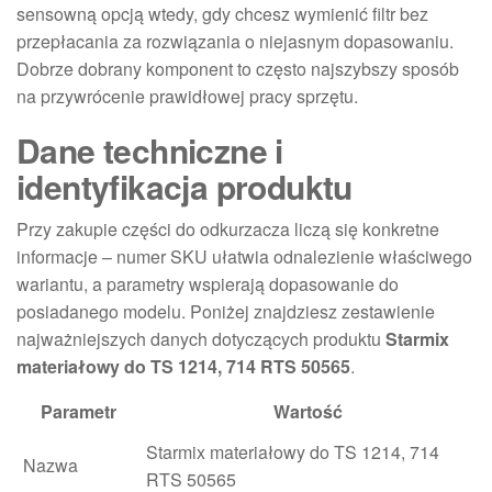
sensowną opcją wtedy, gdy chcesz wymienić filtr bez
przepłacania za rozwiązania o niejasnym dopasowaniu.
Dobrze dobrany komponent to często najszybszy sposób
na przywrócenie prawidłowej pracy sprzętu.
Dane techniczne i
identyfikacja produktu
Przy zakupie części do odkurzacza liczą się konkretne
informacje – numer SKU ułatwia odnalezienie właściwego
wariantu, a parametry wspierają dopasowanie do
posiadanego modelu. Poniżej znajdziesz zestawienie
najważniejszych danych dotyczących produktu
Starmix
materiałowy do TS 1214, 714 RTS 50565
.
Parametr
Wartość
Starmix materiałowy do TS 1214, 714
Nazwa
RTS 50565