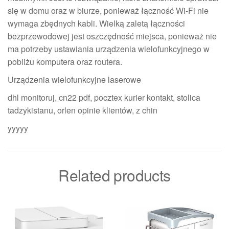
się w domu oraz w biurze, ponieważ łączność Wi-Fi nie
wymaga zbędnych kabli. Wielką zaletą łączności
bezprzewodowej jest oszczędność miejsca, ponieważ nie
ma potrzeby ustawiania urządzenia wielofunkcyjnego w
pobliżu komputera oraz routera.
Urządzenia wielofunkcyjne laserowe
dhl monitoruj, cn22 pdf, pocztex kurier kontakt, stolica
tadzykistanu, orlen opinie klientów, z chin
yyyyy
Related products