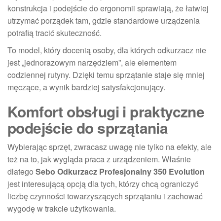
konstrukcja i podejście do ergonomii sprawiają, że łatwiej
utrzymać porządek tam, gdzie standardowe urządzenia
potrafią tracić skuteczność.
To model, który docenią osoby, dla których odkurzacz nie
jest „jednorazowym narzędziem”, ale elementem
codziennej rutyny. Dzięki temu sprzątanie staje się mniej
męczące, a wynik bardziej satysfakcjonujący.
Komfort obsługi i praktyczne
podejście do sprzątania
Wybierając sprzęt, zwracasz uwagę nie tylko na efekty, ale
też na to, jak wygląda praca z urządzeniem. Właśnie
dlatego
Sebo Odkurzacz Profesjonalny 350 Evolution
jest interesującą opcją dla tych, którzy chcą ograniczyć
liczbę czynności towarzyszących sprzątaniu i zachować
wygodę w trakcie użytkowania.