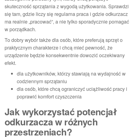
skuteczność sprzątania z wygodą użytkowania. Sprawdzi
się tam, gdzie liczy się regularna praca i gdzie odkurzacz
ma realnie „pracować”, a nie tylko sporadycznie pomagać
w porządkach.
To dobry wybór także dla osób, które preferują sprzęt o
praktycznym charakterze i chcą mieć pewność, że
urządzenie będzie konsekwentnie dowozić oczekiwany
efekt.
dla użytkowników, którzy stawiają na wydajność w
codziennym sprzątaniu
dla osób, które chcą ograniczyć uciążliwość pracy i
poprawić komfort czyszczenia
Jak wykorzystać potencjał
odkurzacza w różnych
przestrzeniach?