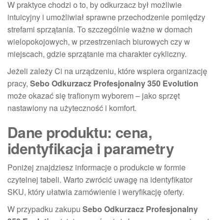
W praktyce chodzi o to, by odkurzacz był możliwie
intuicyjny i umożliwiał sprawne przechodzenie pomiędzy
strefami sprzątania. To szczególnie ważne w domach
wielopokojowych, w przestrzeniach biurowych czy w
miejscach, gdzie sprzątanie ma charakter cykliczny.
Jeżeli zależy Ci na urządzeniu, które wspiera organizację
pracy,
Sebo Odkurzacz Profesjonalny 350 Evolution
może okazać się trafionym wyborem – jako sprzęt
nastawiony na użyteczność i komfort.
Dane produktu: cena,
identyfikacja i parametry
Poniżej znajdziesz informacje o produkcie w formie
czytelnej tabeli. Warto zwrócić uwagę na identyfikator
SKU, który ułatwia zamówienie i weryfikację oferty.
W przypadku zakupu
Sebo Odkurzacz Profesjonalny